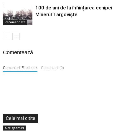
100 de ani de la înființarea echipei
Minerul Târgoviște
Recomandate
Comentează
Comentarii Facebook
Comentarii (0)
Cele mai citite
Alte sporturi