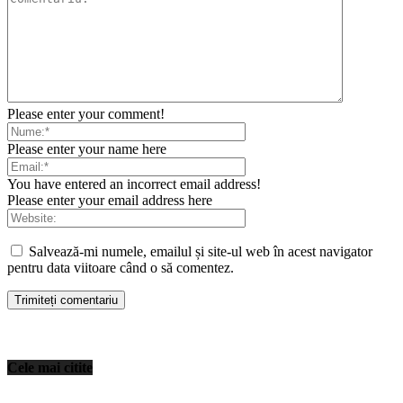
Please enter your comment!
Please enter your name here
You have entered an incorrect email address!
Please enter your email address here
Salvează-mi numele, emailul și site-ul web în acest navigator
pentru data viitoare când o să comentez.
Cele mai citite