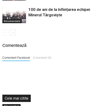
100 de ani de la înființarea echipei
Minerul Târgoviște
Recomandate
Comentează
Comentarii Facebook
Comentarii (0)
Cele mai citite