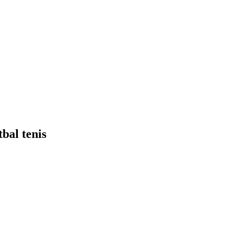
tbal tenis