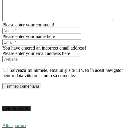
Please enter your comment!
Please enter your name here
You have entered an incorrect email address!
Please enter your email address here
Salvează-mi numele, emailul și site-ul web în acest navigator
pentru data viitoare când o să comentez.
Cele mai citite
Alte sporturi