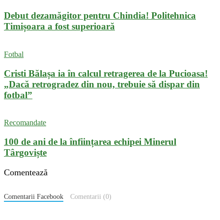
Debut dezamăgitor pentru Chindia! Politehnica
Timișoara a fost superioară
Fotbal
Cristi Bălașa ia în calcul retragerea de la Pucioasa!
„Dacă retrogradez din nou, trebuie să dispar din
fotbal”
Recomandate
100 de ani de la înființarea echipei Minerul
Târgoviște
Comentează
Comentarii Facebook
Comentarii (0)