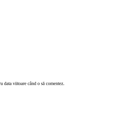
ru data viitoare când o să comentez.