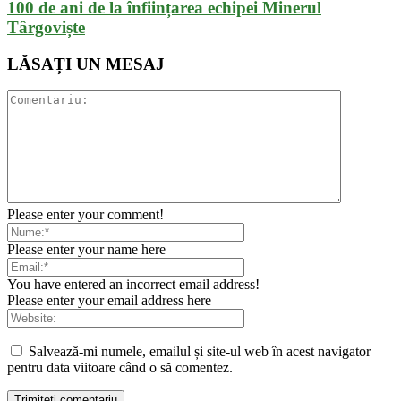
100 de ani de la înființarea echipei Minerul
Târgoviște
LĂSAȚI UN MESAJ
Please enter your comment!
Please enter your name here
You have entered an incorrect email address!
Please enter your email address here
Salvează-mi numele, emailul și site-ul web în acest navigator
pentru data viitoare când o să comentez.