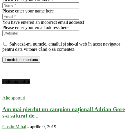
Please enter your name here
You have entered an incorrect email address!
Please enter your email address here
Salvează-mi numele, emailul și site-ul web în acest navigator
pentru data viitoare când o să comentez.
Cele mai citite
Alte sporturi
Am mai pierdut un campion național! Adrian Gore
s-a săturat de...
Costin Mihai
-
aprilie 9, 2019