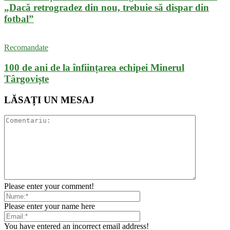
„Dacă retrogradez din nou, trebuie să dispar din
fotbal”
Recomandate
100 de ani de la înființarea echipei Minerul
Târgoviște
LĂSAȚI UN MESAJ
Please enter your comment!
Please enter your name here
You have entered an incorrect email address!