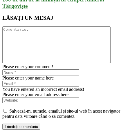
Târgoviște
LĂSAȚI UN MESAJ
Please enter your comment!
Please enter your name here
You have entered an incorrect email address!
Please enter your email address here
Salvează-mi numele, emailul și site-ul web în acest navigator
pentru data viitoare când o să comentez.