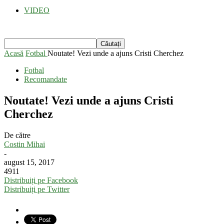
VIDEO
Acasă
Fotbal
Noutate! Vezi unde a ajuns Cristi Cherchez
Fotbal
Recomandate
Noutate! Vezi unde a ajuns Cristi
Cherchez
De către
Costin Mihai
-
august 15, 2017
4911
Distribuiți pe Facebook
Distribuiți pe Twitter