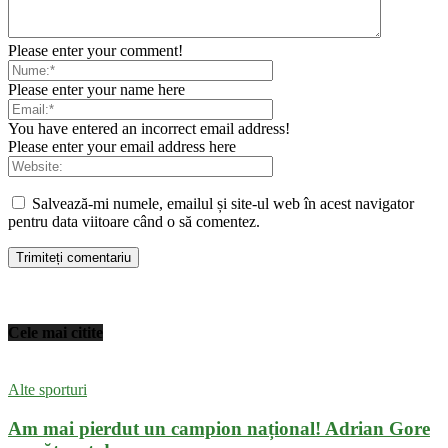
Please enter your comment!
Please enter your name here
You have entered an incorrect email address!
Please enter your email address here
Salvează-mi numele, emailul și site-ul web în acest navigator
pentru data viitoare când o să comentez.
Cele mai citite
Alte sporturi
Am mai pierdut un campion național! Adrian Gore