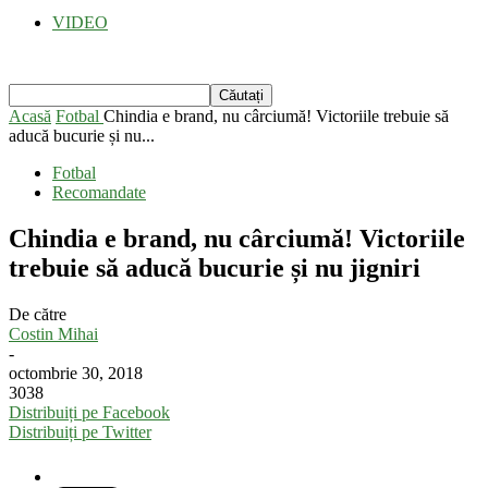
VIDEO
Acasă
Fotbal
Chindia e brand, nu cârciumă! Victoriile trebuie să
aducă bucurie și nu...
Fotbal
Recomandate
Chindia e brand, nu cârciumă! Victoriile
trebuie să aducă bucurie și nu jigniri
De către
Costin Mihai
-
octombrie 30, 2018
3038
Distribuiți pe Facebook
Distribuiți pe Twitter