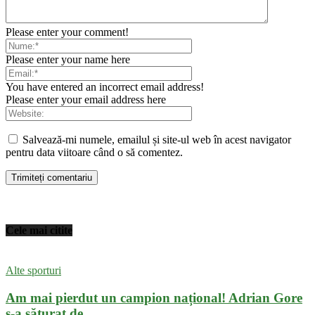
Please enter your comment!
Please enter your name here
You have entered an incorrect email address!
Please enter your email address here
Salvează-mi numele, emailul și site-ul web în acest navigator
pentru data viitoare când o să comentez.
Cele mai citite
Alte sporturi
Am mai pierdut un campion național! Adrian Gore
s-a săturat de...