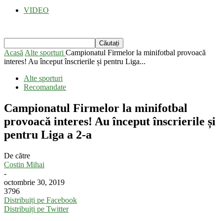
VIDEO
Acasă
Alte sporturi
Campionatul Firmelor la minifotbal provoacă
interes! Au început înscrierile și pentru Liga...
Alte sporturi
Recomandate
Campionatul Firmelor la minifotbal
provoacă interes! Au început înscrierile și
pentru Liga a 2-a
De către
Costin Mihai
-
octombrie 30, 2019
3796
Distribuiți pe Facebook
Distribuiți pe Twitter