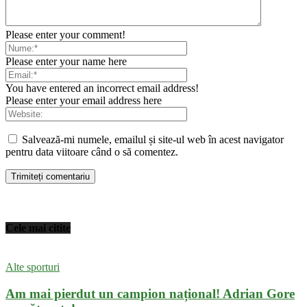
Please enter your comment!
Please enter your name here
You have entered an incorrect email address!
Please enter your email address here
Salvează-mi numele, emailul și site-ul web în acest navigator
pentru data viitoare când o să comentez.
Cele mai citite
Alte sporturi
Am mai pierdut un campion național! Adrian Gore