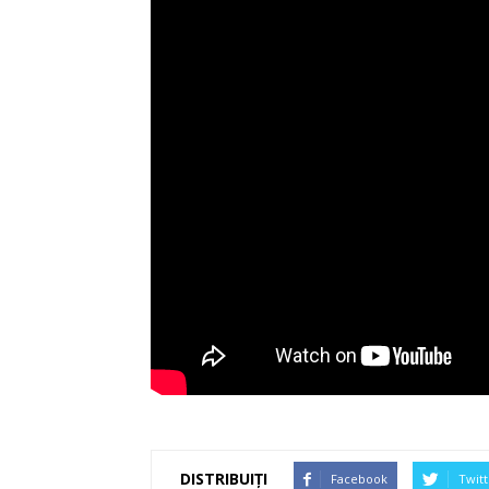
DISTRIBUIȚI
Facebook
Twitt