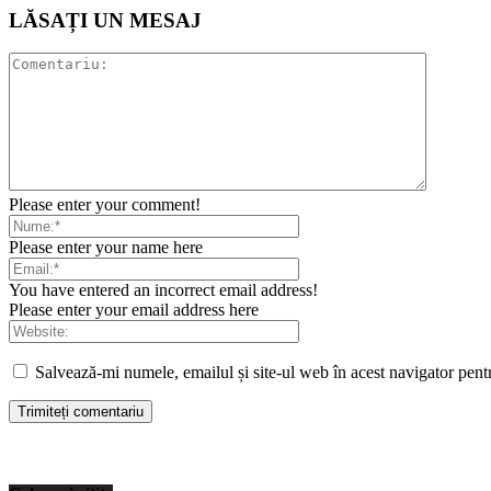
LĂSAȚI UN MESAJ
Please enter your comment!
Please enter your name here
You have entered an incorrect email address!
Please enter your email address here
Salvează-mi numele, emailul și site-ul web în acest navigator pent