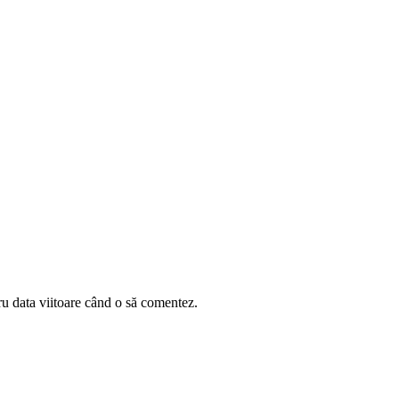
ru data viitoare când o să comentez.